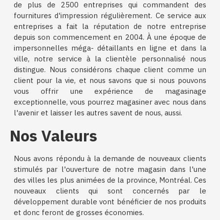
de plus de 2500 entreprises qui commandent des
fournitures d'impression régulièrement. Ce service aux
entreprises a fait la réputation de notre entreprise
depuis son commencement en 2004. À une époque de
impersonnelles méga- détaillants en ligne et dans la
ville, notre service à la clientèle personnalisé nous
distingue. Nous considérons chaque client comme un
client pour la vie, et nous savons que si nous pouvons
vous offrir une expérience de magasinage
exceptionnelle, vous pourrez magasiner avec nous dans
l'avenir et laisser les autres savent de nous, aussi.
Nos Valeurs
Nous avons répondu à la demande de nouveaux clients
stimulés par l'ouverture de notre magasin dans l'une
des villes les plus animées de la province, Montréal. Ces
nouveaux clients qui sont concernés par le
développement durable vont bénéficier de nos produits
et donc feront de grosses économies.