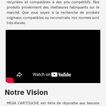
recyclées et compatibles à des prix compétitifs. Nos
produits proviennent des meilleures fabriquants sur le
marché. Que vous soyez à la recherche de produits
originaux, compatibles ou reconstruits, nos normes sont
très élevés.
Notre Vision
MEGA CARTOUCHE est fière de répondre aux besoins