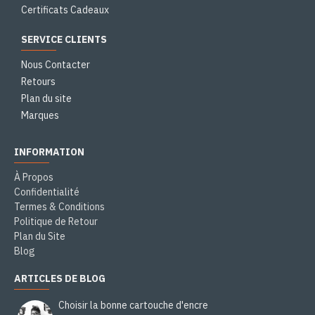
Certificats Cadeaux
SERVICE CLIENTS
Nous Contacter
Retours
Plan du site
Marques
INFORMATION
À Propos
Confidentialité
Termes & Conditions
Politique de Retour
Plan du Site
Blog
ARTICLES DE BLOG
Choisir la bonne cartouche d'encre