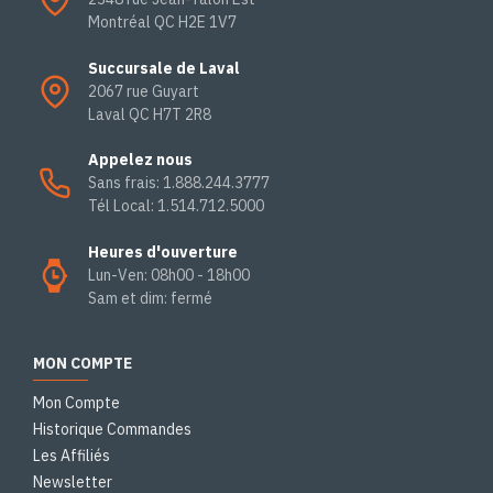
Montréal QC H2E 1V7
Succursale de Laval
2067 rue Guyart
Laval QC H7T 2R8
Appelez nous
Sans frais: 1.888.244.3777
Tél Local: 1.514.712.5000
Heures d'ouverture
Lun-Ven: 08h00 - 18h00
Sam et dim: fermé
MON COMPTE
Mon Compte
Historique Commandes
Les Affiliés
Newsletter