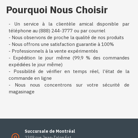
Pourquoi Nous Choisir
- Un service à la clientèle amical disponible par
téléphone au (888) 244-3777 ou par courriel
- Nous observons de proche la qualité de nos produits
- Nous offrons une satisfaction guarantie à 100%
- Professionnels à la vente expérimentés
- Expédition le jour même (99,9 % des commandes
expédiées le jour même)
- Possibilité de vérifier en temps réel, l'état de la
commande en ligne
- Nous nous concentrons sur votre sécurité de
magasinage
Succursale de Montréal
2348 rue Jean-Talon Est